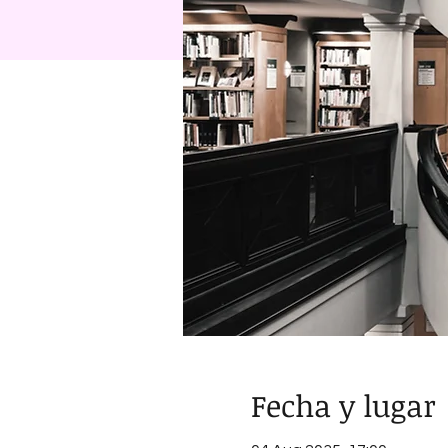
Fecha y lugar