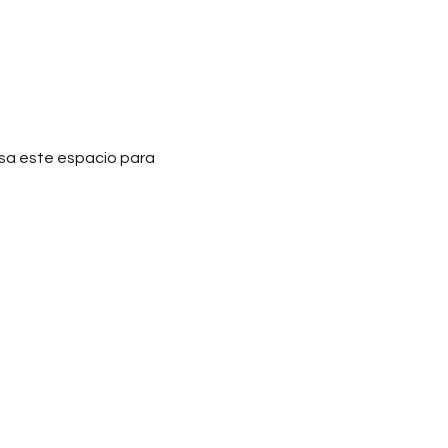
Usa este espacio para 