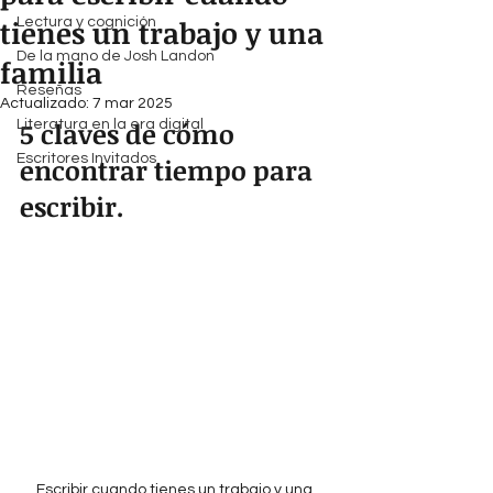
tienes un trabajo y una
Lectura y cognición
De la mano de Josh Landon
familia
Reseñas
Actualizado:
7 mar 2025
5 claves de cómo 
Literatura en la era digital
Escritores Invitados
encontrar tiempo para 
escribir.
Escribir cuando tienes un trabajo y una 