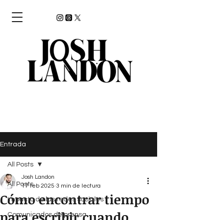
Entrada
All Posts
Josh Landon
All Posts
17 feb 2025
3 min de lectura
Cómo encontrar tiempo
Impacto de las redes sociales
para escribir cuando
Comunicados de prensa