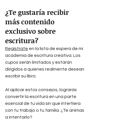
¿Te gustaría recibir 
más contenido 
exclusivo sobre 
escritura?
Regístrate
 en la lista de espera de mi 
academia de escritura creativa. Los 
cupos serán limitados y estarán 
dirigidos a quienes realmente desean 
escribir su libro.
Al aplicar estos consejos, lograrás 
convertir la escritura en una parte 
esencial de tu vida sin que interfiera 
con tu trabajo o tu familia. ¿Te animas 
a intentarlo?