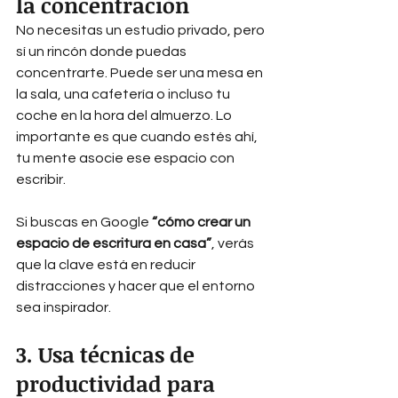
la concentración
No necesitas un estudio privado, pero 
sí un rincón donde puedas 
concentrarte. Puede ser una mesa en 
la sala, una cafetería o incluso tu 
coche en la hora del almuerzo. Lo 
importante es que cuando estés ahí, 
tu mente asocie ese espacio con 
escribir.
Si buscas en Google 
“cómo crear un 
espacio de escritura en casa”
, verás 
que la clave está en reducir 
distracciones y hacer que el entorno 
sea inspirador.
3. Usa técnicas de 
productividad para 